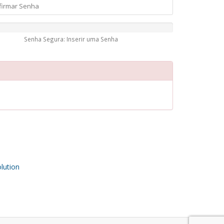
Senha Segura: Inserir uma Senha
ution