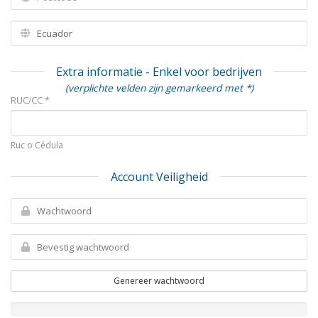
Extra informatie - Enkel voor bedrijven
(verplichte velden zijn gemarkeerd met *)
RUC/CC *
Ruc o Cédula
Account Veiligheid
Genereer wachtwoord