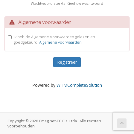
Wachtwoord sterkte: Geef uw wachtwoord
Algemene voorwaarden
Ik heb de Algemene Voorwaarden gelezen en
goedgekeurd:
Algemene voorwaarden
Powered by
WHMCompleteSolution
Copyright © 2026 Cmaginet-EC Cia. Ltda.. Alle rechten
voorbehouden.