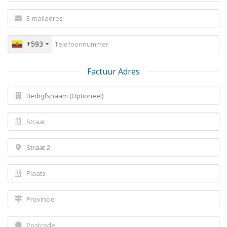
+593
Factuur Adres