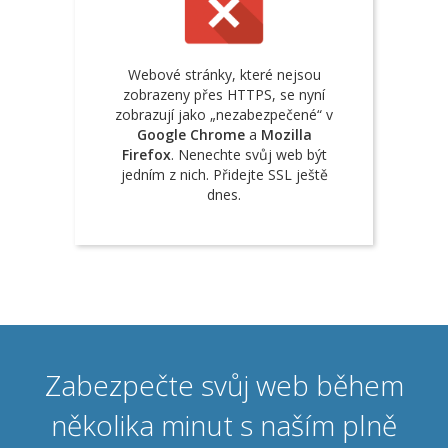
Webové stránky, které nejsou
zobrazeny přes HTTPS, se nyní
zobrazují jako „nezabezpečené“ v
Google Chrome
a
Mozilla
Firefox
. Nenechte svůj web být
jedním z nich. Přidejte SSL ještě
dnes.
Zabezpečte svůj web během
několika minut s naším plně