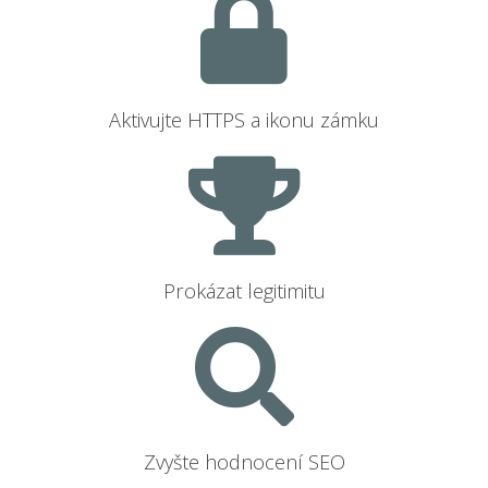
Aktivujte HTTPS a ikonu zámku
Prokázat legitimitu
Zvyšte hodnocení SEO