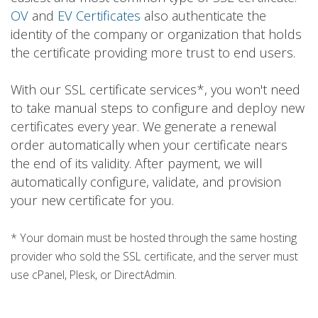
OV
and
EV Certificates
also authenticate the
identity of the company or organization that holds
the certificate providing more trust to end users.
With our SSL certificate services*, you won't need
to take manual steps to configure and deploy new
certificates every year. We generate a renewal
order automatically when your certificate nears
the end of its validity. After payment, we will
automatically configure, validate, and provision
your new certificate for you.
* Your domain must be hosted through the same hosting
provider who sold the SSL certificate, and the server must
use cPanel, Plesk, or DirectAdmin.