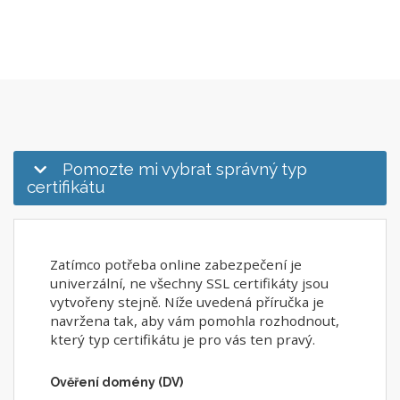
Pomozte mi vybrat správný typ
certifikátu
Zatímco potřeba online zabezpečení je
univerzální, ne všechny SSL certifikáty jsou
vytvořeny stejně. Níže uvedená příručka je
navržena tak, aby vám pomohla rozhodnout,
který typ certifikátu je pro vás ten pravý.
Ověření domény (DV)