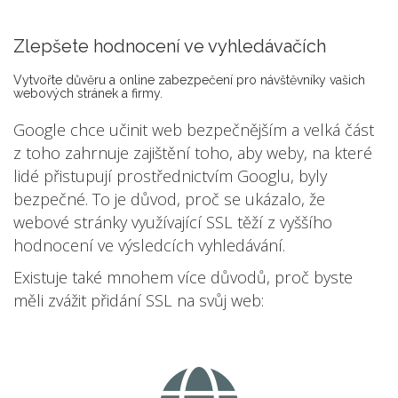
Zlepšete hodnocení ve vyhledávačích
Vytvořte důvěru a online zabezpečení pro návštěvníky vašich
webových stránek a firmy.
Google chce učinit web bezpečnějším a velká část
z toho zahrnuje zajištění toho, aby weby, na které
lidé přistupují prostřednictvím Googlu, byly
bezpečné. To je důvod, proč se ukázalo, že
webové stránky využívající SSL těží z vyššího
hodnocení ve výsledcích vyhledávání.
Existuje také mnohem více důvodů, proč byste
měli zvážit přidání SSL na svůj web: