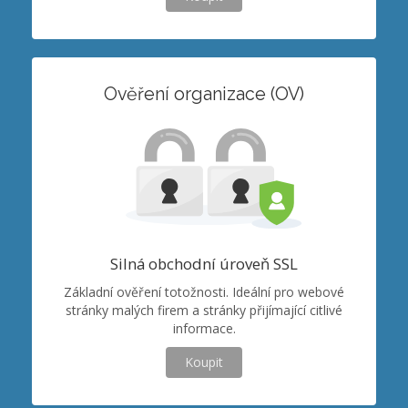
Ověření organizace (OV)
Silná obchodní úroveň SSL
Základní ověření totožnosti. Ideální pro webové
stránky malých firem a stránky přijímající citlivé
informace.
Koupit