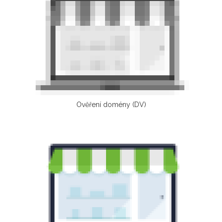
Ověření domény (DV)