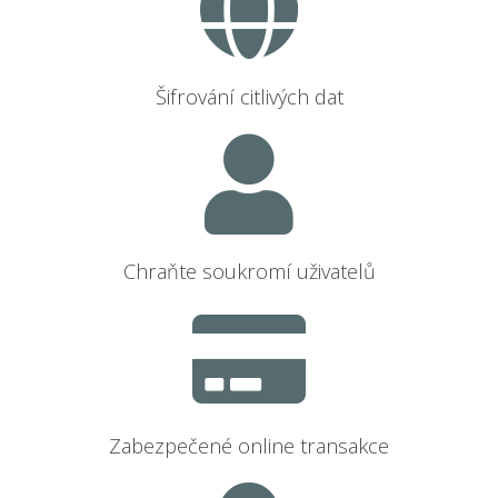
Šifrování citlivých dat
Chraňte soukromí uživatelů
Zabezpečené online transakce