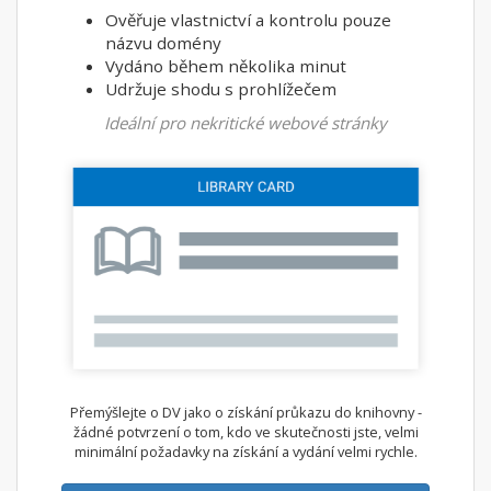
Ověřuje vlastnictví a kontrolu pouze
názvu domény
Vydáno během několika minut
Udržuje shodu s prohlížečem
Ideální pro nekritické webové stránky
Přemýšlejte o DV jako o získání průkazu do knihovny -
žádné potvrzení o tom, kdo ve skutečnosti jste, velmi
minimální požadavky na získání a vydání velmi rychle.