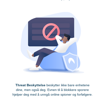
Threat Beskyttelse
beskytter ikke bare enhetene
dine, men også deg. Evnen til å blokkere sporere
hjelper deg med å unngå online spioner og forfølgere.