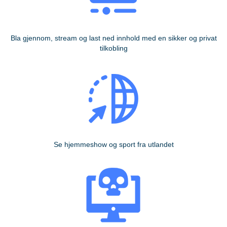
Bla gjennom, stream og last ned innhold med en sikker og privat
tilkobling
Se hjemmeshow og sport fra utlandet