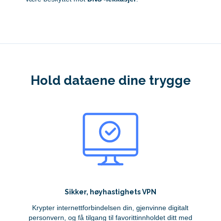
Hold dataene dine trygge
Sikker, høyhastighets VPN
Krypter internettforbindelsen din, gjenvinne digitalt
personvern, og få tilgang til favorittinnholdet ditt med