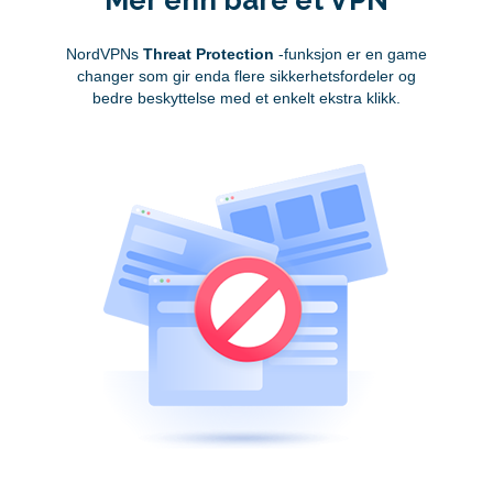
NordVPNs
Threat Protection
-funksjon er en game
changer som gir enda flere sikkerhetsfordeler og
bedre beskyttelse med et enkelt ekstra klikk.