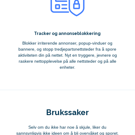
Tracker og annonseblokkering
Blokker irriterende annonser, popup-vinduer og
bannere, og stopp tredjepartsnettsteder fra å spore
aktiviteten din på nettet. Nyt en tryggere, jevnere og
raskere nettopplevelse på alle nettsteder og på alle
enheter.
Brukssaker
Selv om du ikke har noe å skjule, liker du
sannsynligvis ikke ideen om å bli overvåket og sporet.