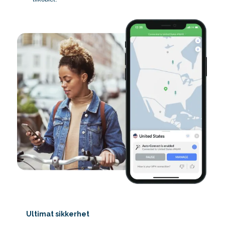
Ultimat sikkerhet