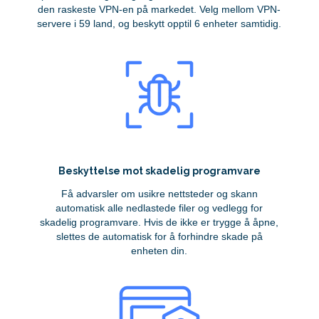
den raskeste VPN-en på markedet. Velg mellom VPN-
servere i 59 land, og beskytt opptil 6 enheter samtidig.
Beskyttelse mot skadelig programvare
Få advarsler om usikre nettsteder og skann
automatisk alle nedlastede filer og vedlegg for
skadelig programvare. Hvis de ikke er trygge å åpne,
slettes de automatisk for å forhindre skade på
enheten din.