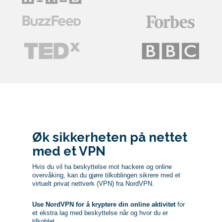
Øk sikkerheten på nettet
med et VPN
Hvis du vil ha beskyttelse mot hackere og online
overvåking, kan du gjøre tilkoblingen sikrere med et
virtuelt privat nettverk (VPN) fra NordVPN.
Use NordVPN for å kryptere din online aktivitet
for
et ekstra lag med beskyttelse når og hvor du er
tilkoblet.