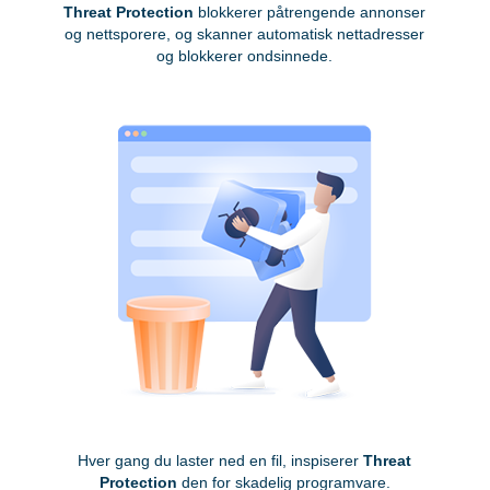
Threat Protection
blokkerer påtrengende annonser
og nettsporere, og skanner automatisk nettadresser
og blokkerer ondsinnede.
Hver gang du laster ned en fil, inspiserer
Threat
Protection
den for skadelig programvare.