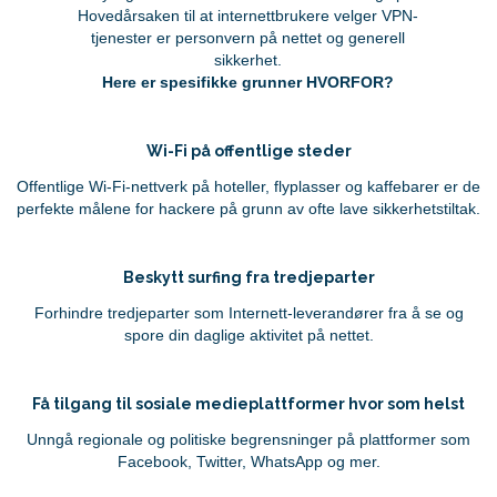
Hovedårsaken til at internettbrukere velger VPN-
tjenester er personvern på nettet og generell
sikkerhet.
Here er spesifikke grunner HVORFOR?
Wi-Fi på offentlige steder
Offentlige Wi-Fi-nettverk på hoteller, flyplasser og kaffebarer er de
perfekte målene for hackere på grunn av ofte lave sikkerhetstiltak.
Beskytt surfing fra tredjeparter
Forhindre tredjeparter som Internett-leverandører fra å se og
spore din daglige aktivitet på nettet.
Få tilgang til sosiale medieplattformer hvor som helst
Unngå regionale og politiske begrensninger på plattformer som
Facebook, Twitter, WhatsApp og mer.