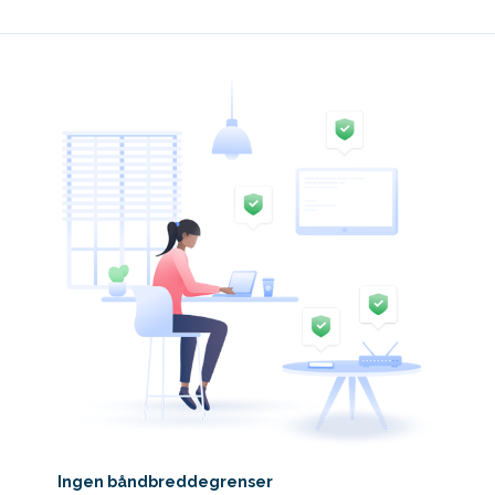
Ingen båndbreddegrenser