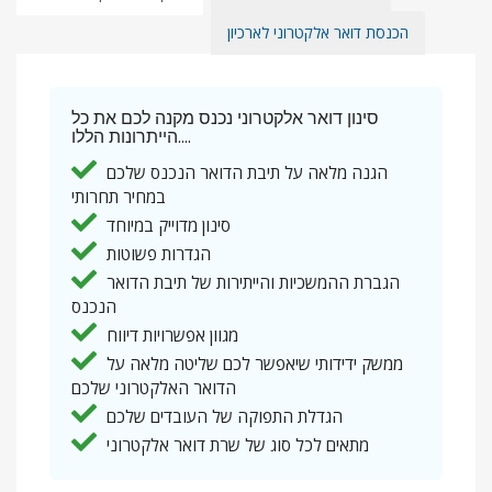
הכנסת דואר אלקטרוני לארכיון
סינון דואר אלקטרוני נכנס מקנה לכם את כל
הייתרונות הללו....
הגנה מלאה על תיבת הדואר הנכנס שלכם
במחיר תחרותי
סינון מדוייק במיוחד
הגדרות פשוטות
הגברת ההמשכיות והייתירות של תיבת הדואר
הנכנס
מגוון אפשרויות דיווח
ממשק ידידותי שיאפשר לכם שליטה מלאה על
הדואר האלקטרוני שלכם
הגדלת התפוקה של העובדים שלכם
מתאים לכל סוג של שרת דואר אלקטרוני