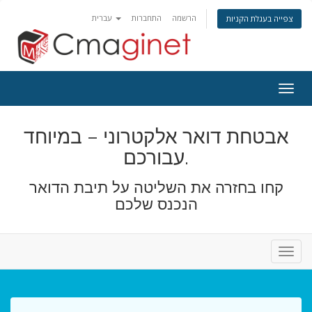
הרשמה
התחברות
עברית
צפייה בעגלת הקניות
פעלת
ניווט
אבטחת דואר אלקטרוני – במיוחד
עבורכם.
קחו בחזרה את השליטה על תיבת הדואר
הנכנס שלכם
פעלת
ניווט