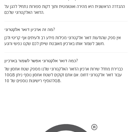
ההגדרה הראשונית היא מהירה ואוטומטית ותוך דקות ספורות נתחיל להגן על
הדואר האלקטרוני שלכם.
מה זה ארכיון דואר אלקטרוני?
אין ספק שהודעות דואר אלקטרוני מכילות מידע רב ולעיתים אף קריטי ולכן
חשוב לשמור אותו בארכיון מאובטח שייתן לכם שקט נפשי ורוגע.
כמה דואר אלקטרוני אפשר לשמור בארכיון?
כברירת מחדל שירות ארכיון הדואר האלקטרוני שלנו מספק שטח אחסון של
10GB עבור דואר אלקטרוני דחוס. אם אתם זקוקים לשטח אחסון נוסף ניתן
להוסיף רישיונות נוספים של 10GB.