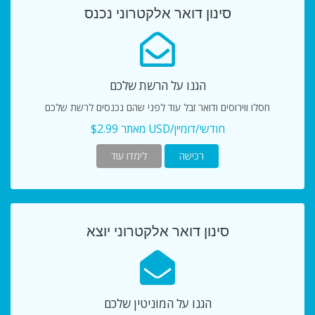
סינון דואר אלקטרוני נכנס
הגנו על הרשת שלכם
חסלו ווירוסים ודואר זבל עוד לפני שהם נכנסים לרשת שלכם
מאתר $2.99 USD/חודשי/דומיין
רכישה
לימדו עוד
סינון דואר אלקטרוני יוצא
הגנו על המוניטין שלכם