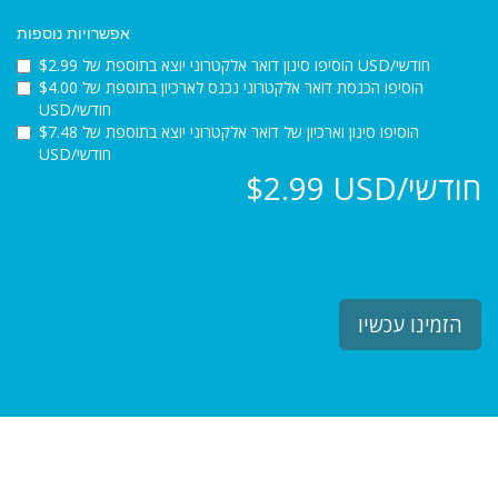
אפשרויות נוספות
הוסיפו סינון דואר אלקטרוני יוצא בתוספת של $2.99 USD/חודשי
הוסיפו הכנסת דואר אלקטרוני נכנס לארכיון בתוספת של $4.00
USD/חודשי
הוסיפו סינון וארכיון של דואר אלקטרוני יוצא בתוספת של $7.48
USD/חודשי
$2.99 USD/חודשי
הזמינו עכשיו