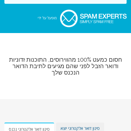
מופעל על ידי
חסום כמעט 100% מהווירוסים, התוכנות זדוניות
ודואר הזבל לפני שהם מגיעים לתיבת הדואר
הנכנס שלך
סינון דואר אלקטרוני יוצא
סינון דואר אלקטרוני נכנס